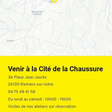
Venir à la Cité de la Chaussure
36 Place Jean Jaurès
26100 Romans-sur-Isère
04 75 48 41 58
Du lundi au samedi : 10h00 - 19h00
Visites de nos ateliers sur réservation