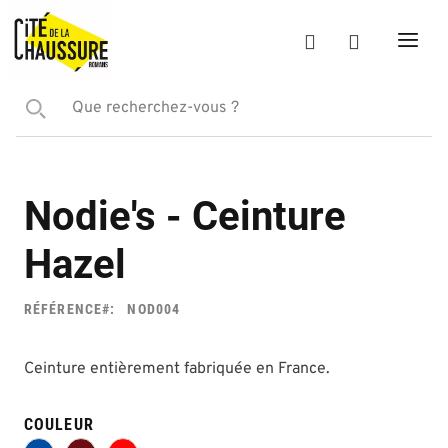
Nodie's - Ceinture
Hazel
RÉFÉRENCE
NOD004
Ceinture entièrement fabriquée en France.
COULEUR