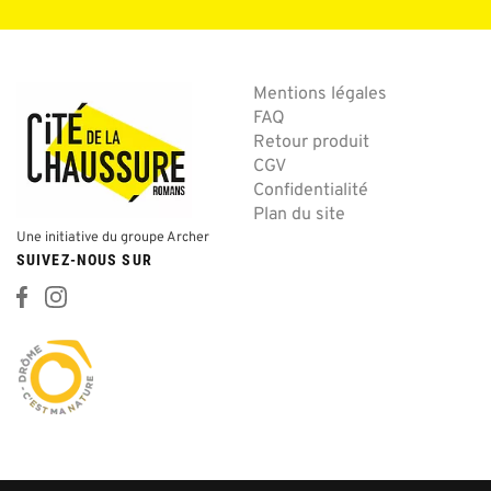
Mentions légales
FAQ
Retour produit
CGV
Confidentialité
Plan du site
Une initiative du groupe Archer
SUIVEZ-NOUS SUR