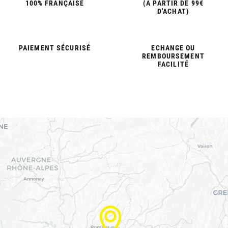
100% FRANÇAISE
(À PARTIR DE 99€
D'ACHAT)
PAIEMENT SÉCURISÉ
ECHANGE OU
REMBOURSEMENT
FACILITÉ