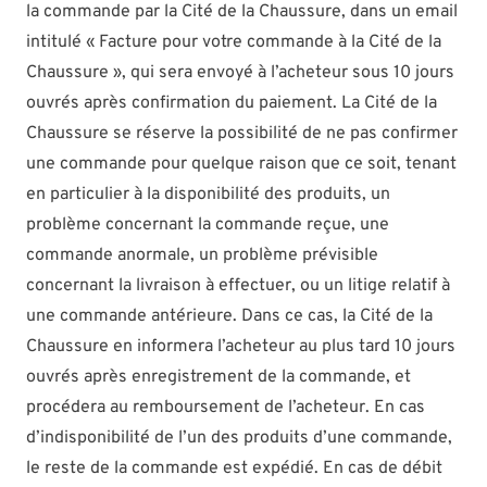
la commande par la Cité de la Chaussure, dans un email
intitulé « Facture pour votre commande à la Cité de la
Chaussure », qui sera envoyé à l’acheteur sous 10 jours
ouvrés après confirmation du paiement. La Cité de la
Chaussure se réserve la possibilité de ne pas confirmer
une commande pour quelque raison que ce soit, tenant
en particulier à la disponibilité des produits, un
problème concernant la commande reçue, une
commande anormale, un problème prévisible
concernant la livraison à effectuer, ou un litige relatif à
une commande antérieure. Dans ce cas, la Cité de la
Chaussure en informera l’acheteur au plus tard 10 jours
ouvrés après enregistrement de la commande, et
procédera au remboursement de l’acheteur. En cas
d’indisponibilité de l’un des produits d’une commande,
le reste de la commande est expédié. En cas de débit