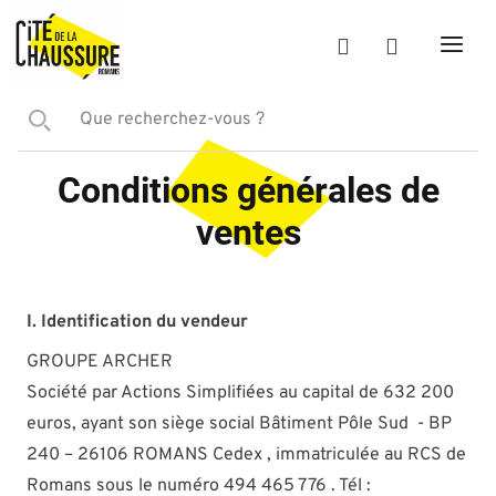
Conditions générales de
ventes
I. Identification du vendeur
GROUPE ARCHER
Société par Actions Simplifiées au capital de 632 200
euros, ayant son siège social Bâtiment Pôle Sud - BP
240 – 26106 ROMANS Cedex , immatriculée au RCS de
Romans sous le numéro 494 465 776 . Tél :