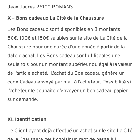
Jean Jaures 26100 ROMANS
X – Bons cadeaux La Cité de la Chaussure
Les Bons cadeaux sont disponibles en 3 montants :
50€, 100€ et 150€ valables sur le site de La Cité de la
Chaussure pour une durée d’une année à partir de la
date d’achat. Les Bons cadeau sont utilisables une
seule fois pour un montant supérieur ou égal à la valeur
de l'article acheté. L’achat du Bon cadeau génère un
code Cadeau envoyé par mail à l’acheteur. Possibilité si
l’acheteur le souhaite d’envoyer un bon cadeau papier
sur demande.
XI. Identification
Le Client ayant déjà effectué un achat sur le site La Cité
de la Chaussure peut choisir un mot de passe lui