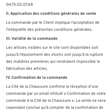
04.75.02.07.68
II. Application des conditions générales de vente
La commande par le Client implique l'acceptation de
l'intégralité des présentes conditions générales.
III. Validité de la commande
Les articles visibles sur le site sont disponibles soit
jusqu’à l'épuisement des stocks soit jusqu’à la rupture
des matières premières qui rendraient impossible la
fabrication des articles.
IV. Confirmation de la commande
La Cité de la Chaussure confirme la réception d’une
commande par un email intitulé « Confirmation de votre
commande à la Cité de la Chaussure ». La vente ne sera
cependant conclue qu’à compter de la confirmation de