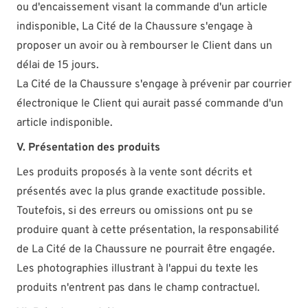
ou d'encaissement visant la commande d'un article
indisponible, La Cité de la Chaussure s'engage à
proposer un avoir ou à rembourser le Client dans un
délai de 15 jours.
La Cité de la Chaussure s'engage à prévenir par courrier
électronique le Client qui aurait passé commande d'un
article indisponible.
V. Présentation des produits
Les produits proposés à la vente sont décrits et
présentés avec la plus grande exactitude possible.
Toutefois, si des erreurs ou omissions ont pu se
produire quant à cette présentation, la responsabilité
de La Cité de la Chaussure ne pourrait être engagée.
Les photographies illustrant à l'appui du texte les
produits n'entrent pas dans le champ contractuel.