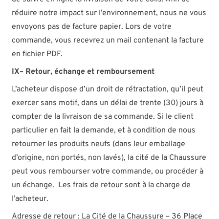
réduire notre impact sur l’environnement, nous ne vous
envoyons pas de facture papier. Lors de votre
commande, vous recevrez un mail contenant la facture
en fichier PDF.
IX– Retour, échange et remboursement
L’acheteur dispose d’un droit de rétractation, qu’il peut
exercer sans motif, dans un délai de trente (30) jours à
compter de la livraison de sa commande. Si le client
particulier en fait la demande, et à condition de nous
retourner les produits neufs (dans leur emballage
d’origine, non portés, non lavés), la cité de la Chaussure
peut vous rembourser votre commande, ou procéder à
un échange. Les frais de retour sont à la charge de
l’acheteur.
Adresse de retour : La Cité de la Chaussure – 36 Place