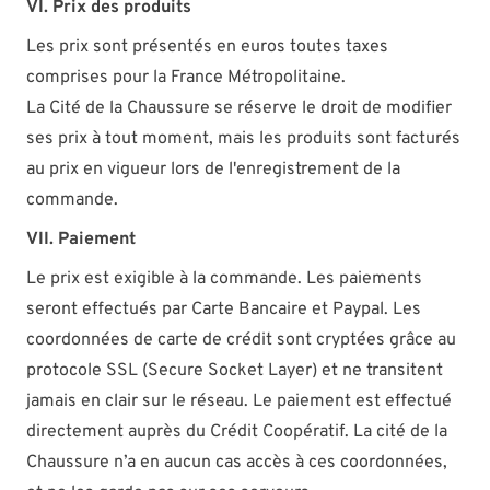
VI. Prix des produits
Les prix sont présentés en euros toutes taxes
comprises pour la France Métropolitaine.
La Cité de la Chaussure se réserve le droit de modifier
ses prix à tout moment, mais les produits sont facturés
au prix en vigueur lors de l'enregistrement de la
commande.
VII. Paiement
Le prix est exigible à la commande. Les paiements
seront effectués par Carte Bancaire et Paypal. Les
coordonnées de carte de crédit sont cryptées grâce au
protocole SSL (Secure Socket Layer) et ne transitent
jamais en clair sur le réseau. Le paiement est effectué
directement auprès du Crédit Coopératif. La cité de la
Chaussure n’a en aucun cas accès à ces coordonnées,