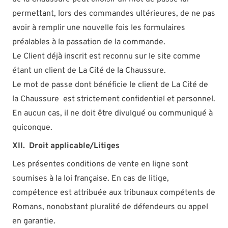
permettant, lors des commandes ultérieures, de ne pas
avoir à remplir une nouvelle fois les formulaires
préalables à la passation de la commande.
Le Client déjà inscrit est reconnu sur le site comme
étant un client de La Cité de la Chaussure.
Le mot de passe dont bénéficie le client de La Cité de
la Chaussure est strictement confidentiel et personnel.
En aucun cas, il ne doit être divulgué ou communiqué à
quiconque.
XII. Droit applicable/Litiges
Les présentes conditions de vente en ligne sont
soumises à la loi française. En cas de litige,
compétence est attribuée aux tribunaux compétents de
Romans, nonobstant pluralité de défendeurs ou appel
en garantie.