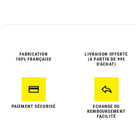
FABRICATION
LIVRAISON OFFERTE
100% FRANÇAISE
(À PARTIR DE 99€
D'ACHAT)
PAIEMENT SÉCURISÉ
ECHANGE OU
REMBOURSEMENT
FACILITÉ