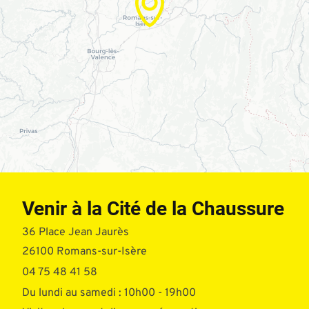
Venir à la Cité de la Chaussure
36 Place Jean Jaurès
26100 Romans-sur-Isère
04 75 48 41 58
Du lundi au samedi : 10h00 - 19h00