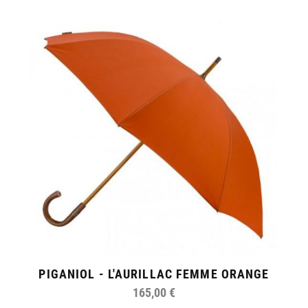
PIGANIOL - L'AURILLAC FEMME ORANGE
165,00 €