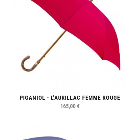
PIGANIOL - L'AURILLAC FEMME ROUGE
165,00 €