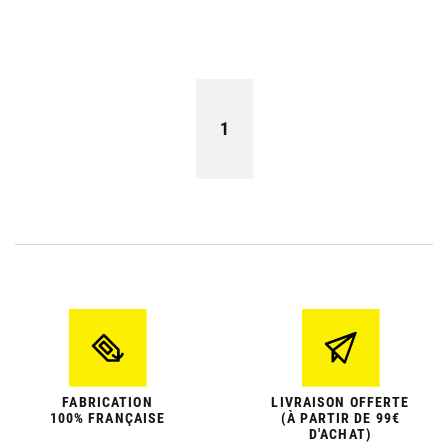
1
FABRICATION
LIVRAISON OFFERTE
100% FRANÇAISE
(À PARTIR DE 99€
D'ACHAT)