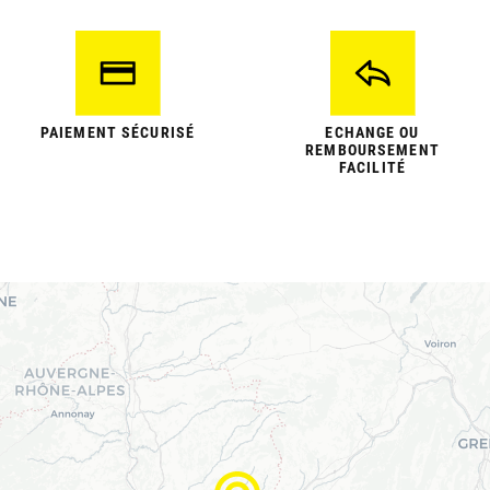
PAIEMENT SÉCURISÉ
ECHANGE OU
REMBOURSEMENT
FACILITÉ