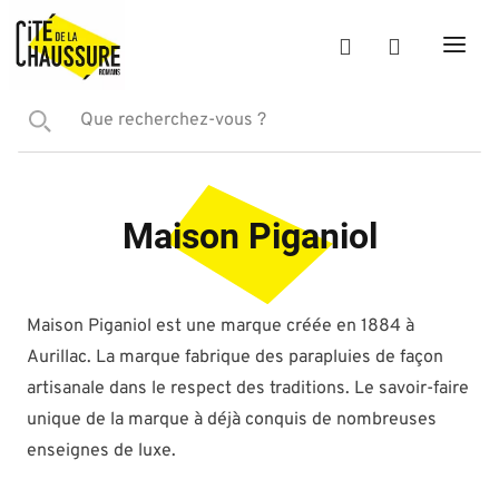
Maison Piganiol
Maison Piganiol est une marque créée en 1884 à
Aurillac. La marque fabrique des parapluies de façon
artisanale dans le respect des traditions. Le savoir-faire
unique de la marque à déjà conquis de nombreuses
enseignes de luxe.