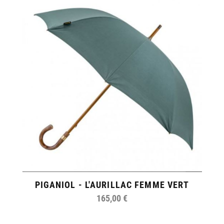
PIGANIOL - L'AURILLAC FEMME VERT
165,00 €