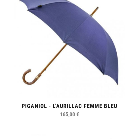
PIGANIOL - L'AURILLAC FEMME BLEU
165,00 €