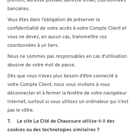
prénom, adresse postale, adresse email, coordonnées
bancaires.
Vous êtes dans l'obligation de préserver la
confidentialité de votre accès à votre Compte Client et
vous ne devez, en aucun cas, transmettre vos
coordonnées à un tiers.
Nous ne sommes pas responsables en cas d'utilisation
abusive de votre mot de passe.
Dès que vous n'avez plus besoin d'être connecté à
votre Compte Client, nous vous invitons à vous
déconnecter et à fermer la fenêtre de votre navigateur
Internet, surtout si vous utilisez un ordinateur qui n'est
pas le vôtre.
7. Le site La Cité de Chaussure utilise-t-il des
cookies ou des technologies similaires ?