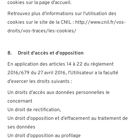
cookies sur la page d’accueil.
Retrouvez plus d'informations sur l'utilisation des
cookies sur le site de la CNIL :
http://www.cnil.fr/vos-
droits/vos-traces/les-cookies/
8. Droit d'accès et d'opposition
En application des articles 14 à 22 du règlement
2016/679 du 27 avril 2016, l'Utilisateur a la faculté
d’exercer les droits suivants :
Un droits d’accès aux données personnelles le
concernant
Un droit de rectification,
Un droit d’opposition et d’effacement au traitement de
ses données
Un droit d’opposition au profilage