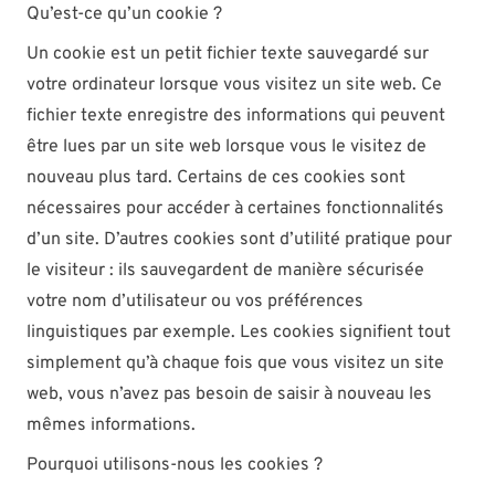
Qu’est-ce qu’un cookie ?
Un cookie est un petit fichier texte sauvegardé sur
votre ordinateur lorsque vous visitez un site web. Ce
fichier texte enregistre des informations qui peuvent
être lues par un site web lorsque vous le visitez de
nouveau plus tard. Certains de ces cookies sont
nécessaires pour accéder à certaines fonctionnalités
d’un site. D’autres cookies sont d’utilité pratique pour
le visiteur : ils sauvegardent de manière sécurisée
votre nom d’utilisateur ou vos préférences
linguistiques par exemple. Les cookies signifient tout
simplement qu’à chaque fois que vous visitez un site
web, vous n’avez pas besoin de saisir à nouveau les
mêmes informations.
Pourquoi utilisons-nous les cookies ?