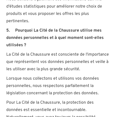
d'études statistiques pour améliorer notre choix de
produits et vous proposer les offres les plus
pertinentes.
5.
Pourquoi La Cité de la Chaussure utilise mes
données personnelles et à quel moment sont-elles
utilisées ?
La Cité de la Chaussure est consciente de l'importance
que représentent vos données personnelles et veille à
les utiliser avec la plus grande sécurité.
Lorsque nous collectons et utilisons vos données
personnelles, nous respectons parfaitement la
législation concernant la protection des données.
Pour La Cité de la Chaussure, la protection des
données est essentielle et incontournable.