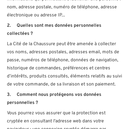
nom, adresse postale, numéro de téléphone, adresse
électronique ou adresse IP...
2.
Quelles sont mes données personnelles
collectées ?
La Cité de la Chaussure peut être amenée à collecter
vos noms, adresses postales, adresses email, mots de
passe, numéros de téléphone, données de navigation,
historique de commandes, préférences et centres
d’intérêts, produits consultés, éléments relatifs au suivi
de votre commande, de sa livraison et son paiement.
3.
Comment nous protégeons vos données
personnelles ?
Vous pourrez vous assurer que la protection est
cryptée en consultant l'adresse web dans votre