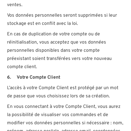
ventes.
Vos données personnelles seront supprimées si leur
stockage est en conflit avec la loi.
En cas de duplication de votre compte ou de
réinitialisation, vous acceptez que vos données
personnelles disponibles dans votre compte
préexistant soient transférées vers votre nouveau
compte client.
6. Votre Compte Client
L’accès à votre Compte Client est protégé par un mot
de passe que vous choisissez lors de sa création.
En vous connectant à votre Compte Client, vous aurez
la possibilité de visualiser vos commandes et de
modifier vos données personnelles si nécessaire : nom,