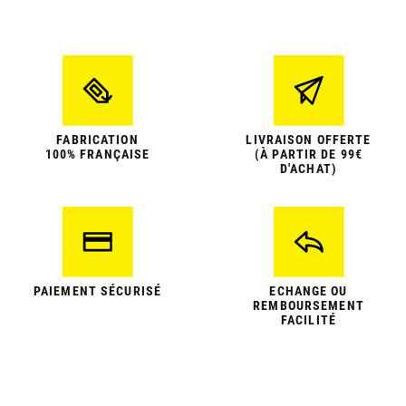
FABRICATION
LIVRAISON OFFERTE
100% FRANÇAISE
(À PARTIR DE 99€
D'ACHAT)
PAIEMENT SÉCURISÉ
ECHANGE OU
REMBOURSEMENT
FACILITÉ