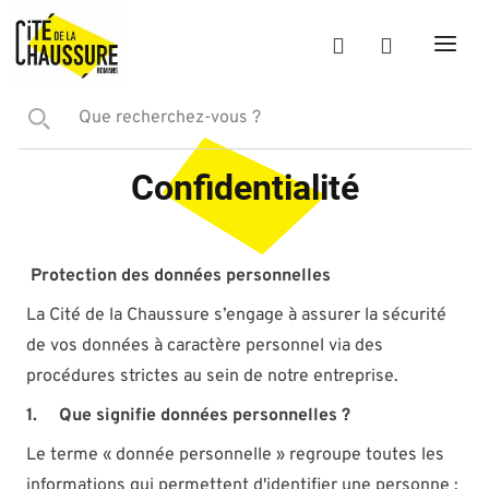
Confidentialité
Protection des données personnelles
La Cité de la Chaussure s’engage à assurer la sécurité
de vos données à caractère personnel via des
procédures strictes au sein de notre entreprise.
1.
Que signifie données personnelles ?
Le terme « donnée personnelle » regroupe toutes les
informations qui permettent d'identifier une personne :