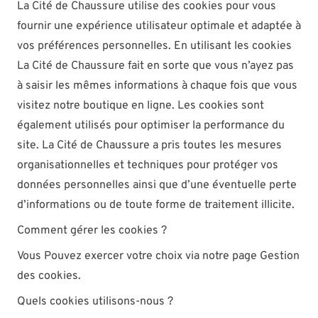
La Cité de Chaussure utilise des cookies pour vous
fournir une expérience utilisateur optimale et adaptée à
vos préférences personnelles. En utilisant les cookies
La Cité de Chaussure fait en sorte que vous n’ayez pas
à saisir les mêmes informations à chaque fois que vous
visitez notre boutique en ligne. Les cookies sont
également utilisés pour optimiser la performance du
site. La Cité de Chaussure a pris toutes les mesures
organisationnelles et techniques pour protéger vos
données personnelles ainsi que d’une éventuelle perte
d’informations ou de toute forme de traitement illicite.
Comment gérer les cookies ?
Vous Pouvez exercer votre choix via notre page
Gestion
des cookies
.
Quels cookies utilisons-nous ?