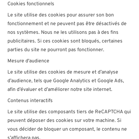
Cookies fonctionnels
Le site utilise des cookies pour assurer son bon
fonctionnement et ne peuvent pas être désactivés de
nos systèmes. Nous ne les utilisons pas à des fins
publicitaires. Si ces cookies sont bloqués, certaines
parties du site ne pourront pas fonctionner.
Mesure d'audience
Le site utilise des cookies de mesure et d’analyse
d’audience, tels que Google Analytics et Google Ads,
afin d’évaluer et d’améliorer notre site internet.
Contenus interactifs
Le site utilise des composants tiers de ReCAPTCHA qui
peuvent déposer des cookies sur votre machine. Si
vous décider de bloquer un composant, le contenu ne
s’affichera pas.