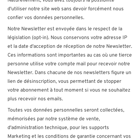
Naturellement, vous avez toujours la possibilité
d'utiliser notre site web sans devoir forcément nous
confier vos données personnelles.
Notre Newsletter est envoyée dans le respect de la
législation (opt-in). Nous conservons votre adresse IP
et la date d'acception de réception de notre Newsletter.
Ces informations sont importantes au cas où une tierce
personne utilise votre compte mail pour recevoir notre
Newsletter. Dans chacune de nos newsletters figure un
lien de désinscription, vous permettant de stopper
votre abonnement à tout moment si vous ne souhaitez
plus recevoir nos emails.
Toutes vos données personnelles seront collectées,
mémorisées par notre système de vente,
d'administration technique, pour les supports
Marketing et les conditions de garantie concernant vos