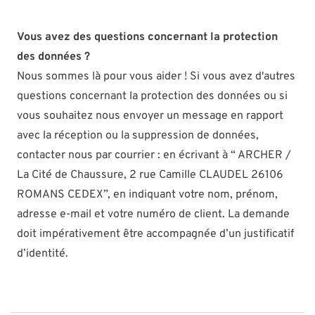
Vous avez des questions concernant la protection
des données ?
Nous sommes là pour vous aider ! Si vous avez d'autres
questions concernant la protection des données ou si
vous souhaitez nous envoyer un message en rapport
avec la réception ou la suppression de données,
contacter nous par courrier : en écrivant à “ ARCHER /
La Cité de Chaussure, 2 rue Camille CLAUDEL 26106
ROMANS CEDEX”, en indiquant votre nom, prénom,
adresse e-mail et votre numéro de client. La demande
doit impérativement être accompagnée d’un justificatif
d’identité.