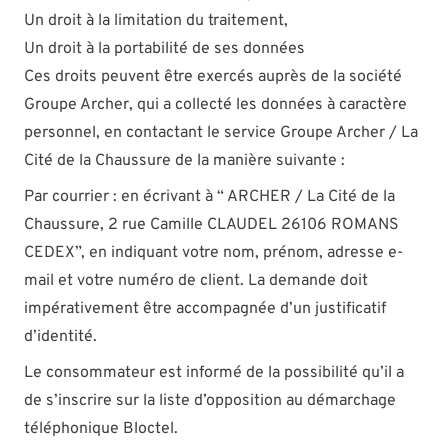
Un droit à la limitation du traitement,
Un droit à la portabilité de ses données
Ces droits peuvent être exercés auprès de la société
Groupe Archer, qui a collecté les données à caractère
personnel, en contactant le service Groupe Archer / La
Cité de la Chaussure de la manière suivante :
Par courrier : en écrivant à “ ARCHER / La Cité de la
Chaussure, 2 rue Camille CLAUDEL 26106 ROMANS
CEDEX”, en indiquant votre nom, prénom, adresse e-
mail et votre numéro de client. La demande doit
impérativement être accompagnée d’un justificatif
d’identité.
Le consommateur est informé de la possibilité qu’il a
de s’inscrire sur la liste d’opposition au démarchage
téléphonique Bloctel.