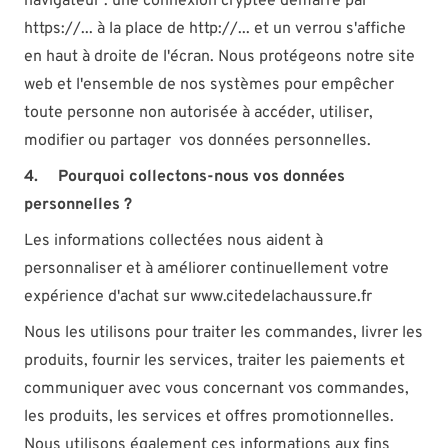
navigateur : une connexion cryptée démarre par
https://... à la place de http://... et un verrou s'affiche
en haut à droite de l'écran. Nous protégeons notre site
web et l'ensemble de nos systèmes pour empêcher
toute personne non autorisée à accéder, utiliser,
modifier ou partager vos données personnelles.
4. Pourquoi collectons-nous vos données
personnelles ?
Les informations collectées nous aident à
personnaliser et à améliorer continuellement votre
expérience d'achat sur www.citedelachaussure.fr
Nous les utilisons pour traiter les commandes, livrer les
produits, fournir les services, traiter les paiements et
communiquer avec vous concernant vos commandes,
les produits, les services et offres promotionnelles.
Nous utilisons également ces informations aux fins