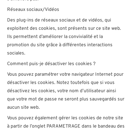
Réseaux sociaux/Vidéos
Des plug-ins de réseaux sociaux et de vidéos, qui
exploitent des cookies, sont présents sur ce site web.
Ils permettent d’améliorer la convivialité et la
promotion du site grâce à différentes interactions
sociales.
Comment puis-je désactiver les cookies ?
Vous pouvez paramétrer votre navigateur Internet pour
désactiver les cookies. Notez toutefois que si vous
désactivez les cookies, votre nom d’utilisateur ainsi
que votre mot de passe ne seront plus sauvegardés sur
aucun site web.
Vous pouvez également gérer les cookies de notre site
à partir de l’onglet PARAMETRAGE dans le bandeau des