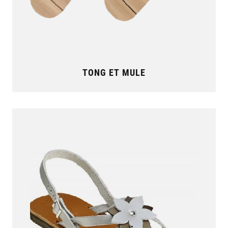
TONG ET MULE