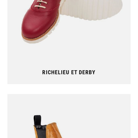
RICHELIEU ET DERBY