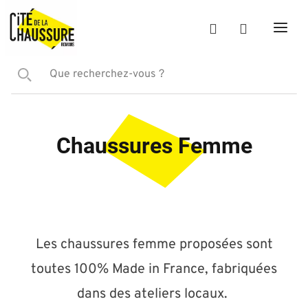
Chaussures Femme
Les chaussures femme proposées sont
toutes 100% Made in France, fabriquées
dans des ateliers locaux.