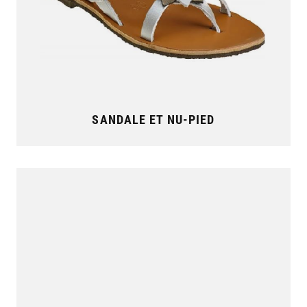
SANDALE ET NU-PIED