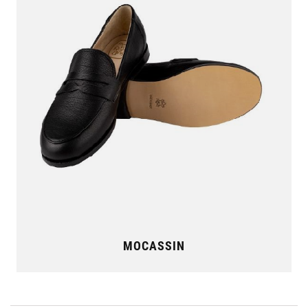
MOCASSIN