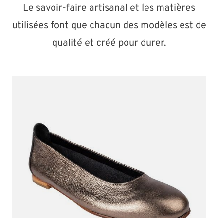
Le savoir-faire artisanal et les matières
utilisées font que chacun des modèles est de
qualité et créé pour durer.