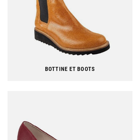
BOTTINE ET BOOTS