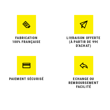
FABRICATION
LIVRAISON OFFERTE
100% FRANÇAISE
(À PARTIR DE 99€
D'ACHAT)
PAIEMENT SÉCURISÉ
ECHANGE OU
REMBOURSEMENT
FACILITÉ