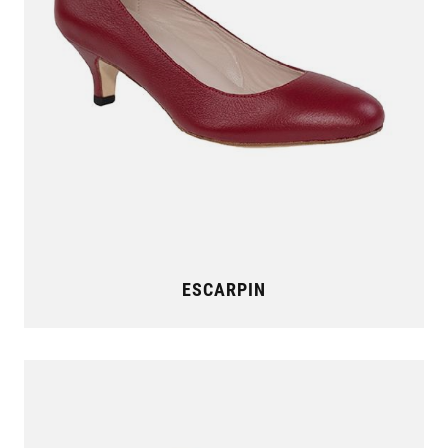
ESCARPIN