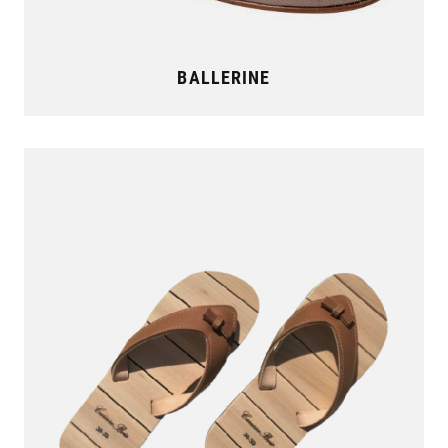
BALLERINE