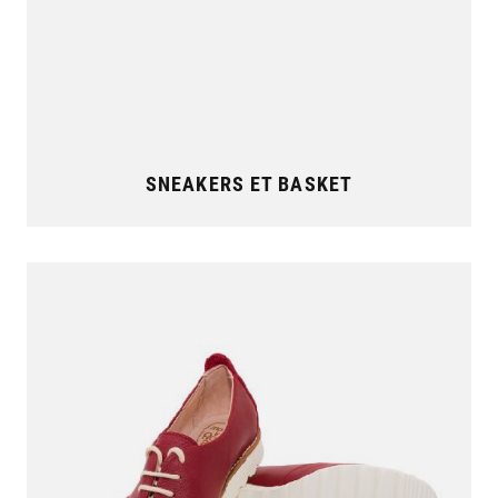
SNEAKERS ET BASKET