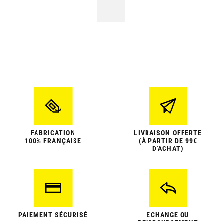
FABRICATION
LIVRAISON OFFERTE
100% FRANÇAISE
(À PARTIR DE 99€
D'ACHAT)
PAIEMENT SÉCURISÉ
ECHANGE OU