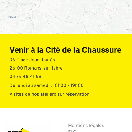
Venir à la Cité de la Chaussure
36 Place Jean Jaurès
26100 Romans-sur-Isère
04 75 48 41 58
Du lundi au samedi : 10h00 - 19h00
Visites de nos ateliers sur réservation
Mentions légales