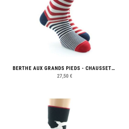
BERTHE AUX GRANDS PIEDS - CHAUSSETTES HOMME RAYURES ASYMÉTRIQUES
27,50 €