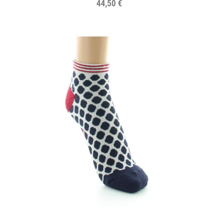
44,50 €