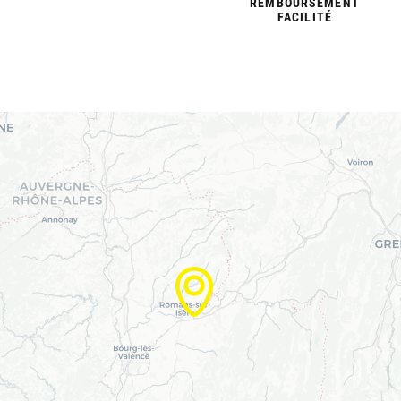
REMBOURSEMENT
FACILITÉ