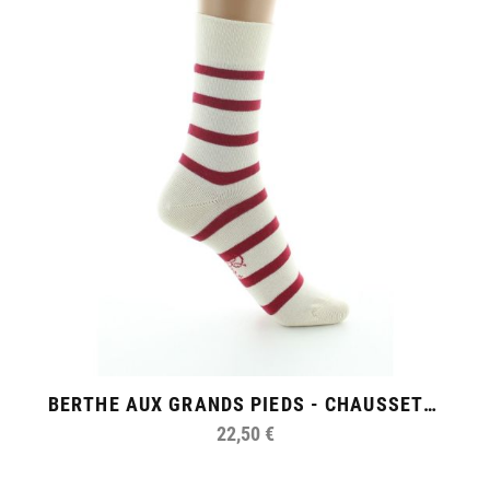
BERTHE AUX GRANDS PIEDS - CHAUSSETTES FEMME RAYÉ
22,50 €