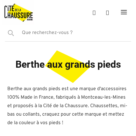
Berthe aux grands pieds
Berthe aux grands pieds est une marque d'accessoires
100% Made in France, fabriqués à Montceau-les-Mines
et proposés à la Cité de la Chaussure. Chaussettes, mi-
bas ou collants, craquez pour cette marque et mettez
de la couleur à vos pieds !