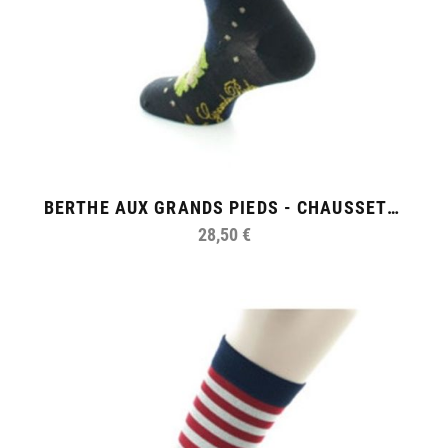
BERTHE AUX GRANDS PIEDS - CHAUSSETTES HOMME NÉNUPHAR
28,50 €