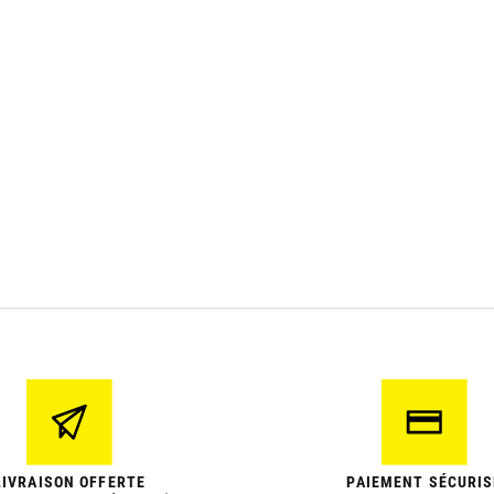
LIVRAISON OFFERTE
PAIEMENT SÉCURIS