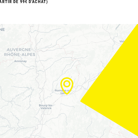
ARTIR DE 99€ D'ACHAT)