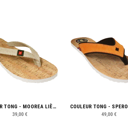
COULEUR TONG - MOOREA LIÈGE
39,00 €
49,00 €