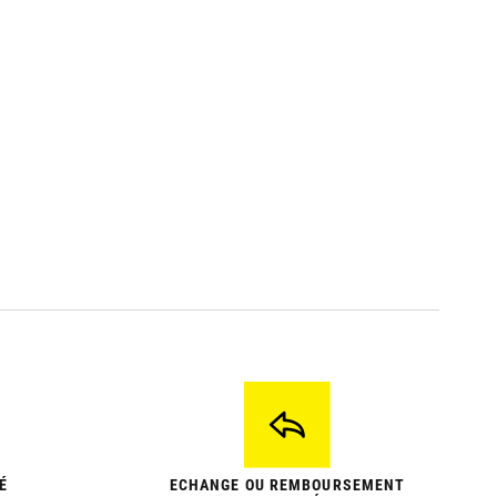
É
ECHANGE OU REMBOURSEMENT