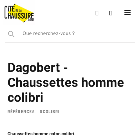
Dagobert -
Chaussettes homme
colibri
RÉFÉRENCE
DCOLIBRI
Chaussettes homme coton colibri.