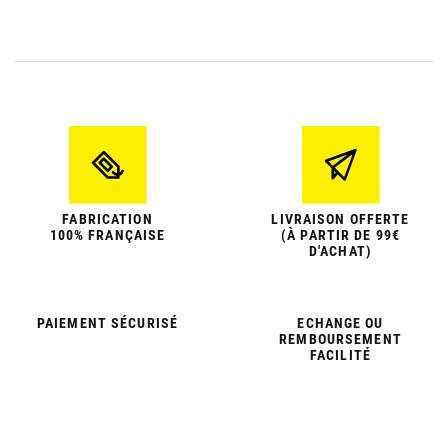
FABRICATION
LIVRAISON OFFERTE
100% FRANÇAISE
(À PARTIR DE 99€
D'ACHAT)
PAIEMENT SÉCURISÉ
ECHANGE OU
REMBOURSEMENT
FACILITÉ