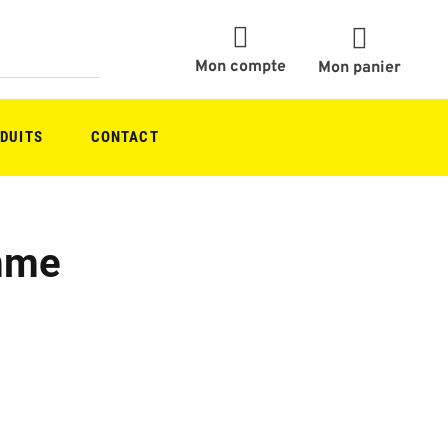
Mon compte
Mon panier
DUITS
CONTACT
mme