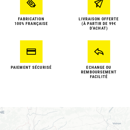
FABRICATION
LIVRAISON OFFERTE
100% FRANÇAISE
(À PARTIR DE 99€
D'ACHAT)
PAIEMENT SÉCURISÉ
ECHANGE OU
REMBOURSEMENT
FACILITÉ