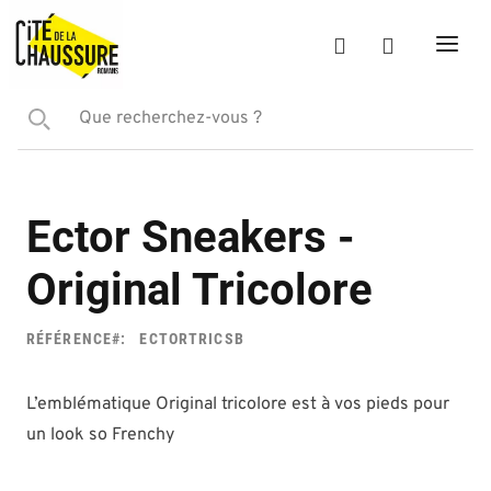
Ector Sneakers -
Original Tricolore
RÉFÉRENCE
ECTORTRICSB
L’emblématique Original tricolore est à vos pieds pour
un look so Frenchy