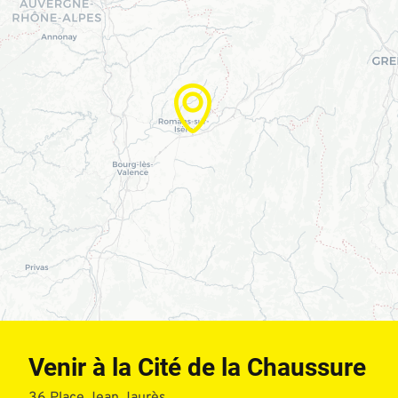
Venir à la Cité de la Chaussure