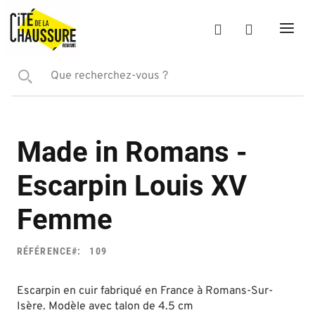
Made in Romans -
Escarpin Louis XV
Femme
RÉFÉRENCE
109
Escarpin en cuir fabriqué en France à Romans-Sur-
Isère. Modèle avec talon de 4.5 cm