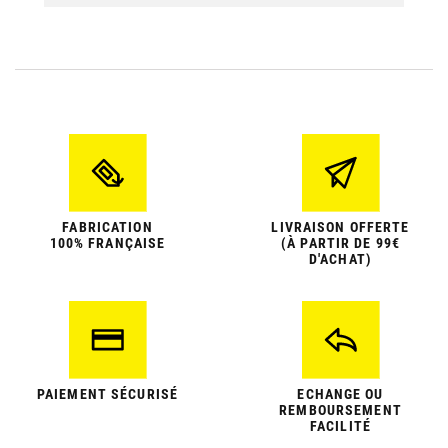
FABRICATION
LIVRAISON OFFERTE
100% FRANÇAISE
(À PARTIR DE 99€
D'ACHAT)
PAIEMENT SÉCURISÉ
ECHANGE OU
REMBOURSEMENT
FACILITÉ