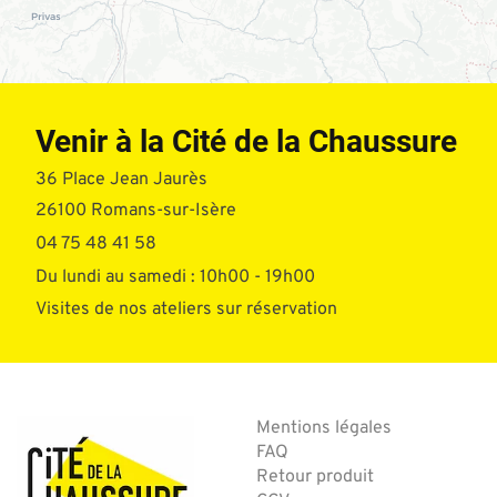
Venir à la Cité de la Chaussure
36 Place Jean Jaurès
26100 Romans-sur-Isère
04 75 48 41 58
Du lundi au samedi : 10h00 - 19h00
Visites de nos ateliers sur réservation
Mentions légales
FAQ
Retour produit