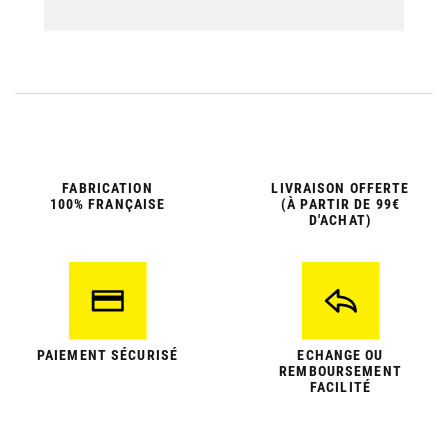
FABRICATION
LIVRAISON OFFERTE
100% FRANÇAISE
(À PARTIR DE 99€
D'ACHAT)
PAIEMENT SÉCURISÉ
ECHANGE OU
REMBOURSEMENT
FACILITÉ