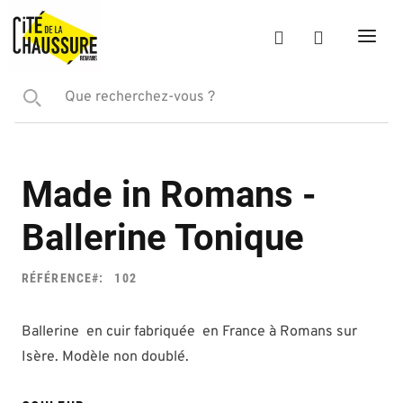
Made in Romans -
Ballerine Tonique
RÉFÉRENCE
102
Ballerine en cuir fabriquée en France à Romans sur
Isère. Modèle non doublé.