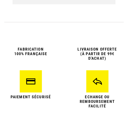
FABRICATION
LIVRAISON OFFERTE
100% FRANÇAISE
(À PARTIR DE 99€
D'ACHAT)
PAIEMENT SÉCURISÉ
ECHANGE OU
REMBOURSEMENT
FACILITÉ