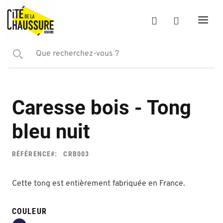
Caresse bois - Tong
bleu nuit
RÉFÉRENCE
CRB003
Cette tong est entièrement fabriquée en France.
COULEUR