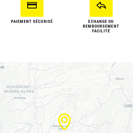
PAIEMENT SÉCURISÉ
ECHANGE OU
REMBOURSEMENT
FACILITÉ