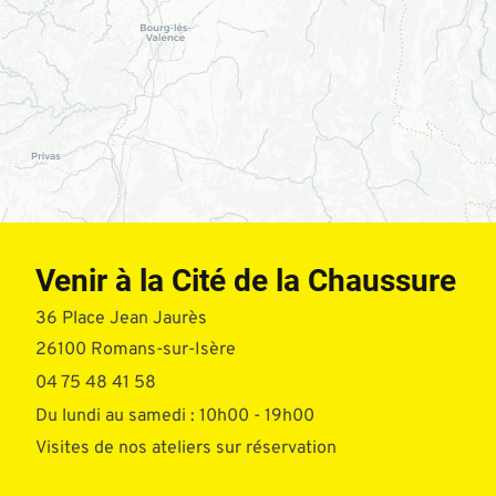
Venir à la Cité de la Chaussure
36 Place Jean Jaurès
26100 Romans-sur-Isère
04 75 48 41 58
Du lundi au samedi : 10h00 - 19h00
Visites de nos ateliers sur réservation