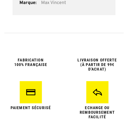
Max Vincent
FABRICATION
LIVRAISON OFFERTE
100% FRANÇAISE
(À PARTIR DE 99€
D'ACHAT)
PAIEMENT SÉCURISÉ
ECHANGE OU
REMBOURSEMENT
FACILITÉ