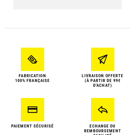
FABRICATION
LIVRAISON OFFERTE
100% FRANÇAISE
(À PARTIR DE 99€
D'ACHAT)
PAIEMENT SÉCURISÉ
ECHANGE OU
REMBOURSEMENT