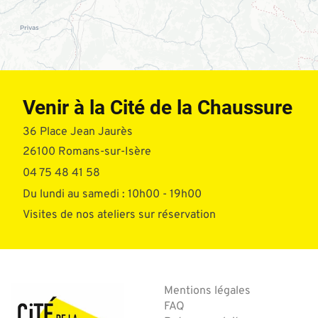
Venir à la Cité de la Chaussure
36 Place Jean Jaurès
26100 Romans-sur-Isère
04 75 48 41 58
Du lundi au samedi : 10h00 - 19h00
Visites de nos ateliers sur réservation
Mentions légales
FAQ