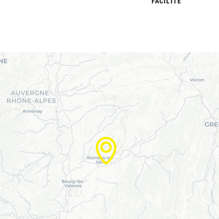
FACILITÉ