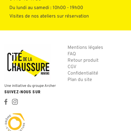
Du lundi au samedi : 10h00 - 19h00
Visites de nos ateliers sur réservation
Mentions légales
FAQ
Retour produit
CGV
Confidentialité
Plan du site
Une initiative du groupe Archer
SUIVEZ-NOUS SUR