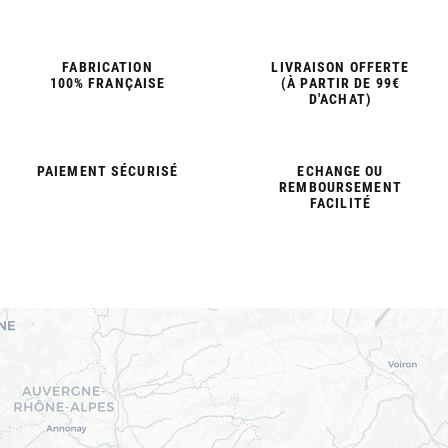
FABRICATION
LIVRAISON OFFERTE
100% FRANÇAISE
(À PARTIR DE 99€
D'ACHAT)
PAIEMENT SÉCURISÉ
ECHANGE OU
REMBOURSEMENT
FACILITÉ