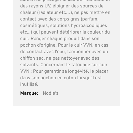
des rayons UV, éloigner des sources de
chaleur (radiateur etc…), ne pas mettre en
contact avec des corps gras (parfum,
cosmétiques, solutions hydroalcooliques
etc...) qui peuvent détériorer la couleur du
cuir. Ranger chaque produit dans son
pochon d'origine. Pour le cuir VVN, en cas
de contact avec l'eau, tamponner avec un
chiffon sec, ne pas nettoyer avec des
solvants. Concernant le tatouage sur cuir
VVN : Pour garantir sa longévité, le placer
dans son pochon en coton lorsqu'il est
inutilisé.
Nodie's