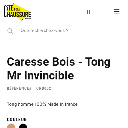
Caresse Bois - Tong
Mr Invincible
RÉFÉRENCE
CRB002
Tong homme 100% Made In france
COULEUR