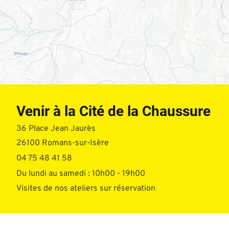
Venir à la Cité de la Chaussure
36 Place Jean Jaurès
26100 Romans-sur-Isère
04 75 48 41 58
Du lundi au samedi : 10h00 - 19h00
Visites de nos ateliers sur réservation