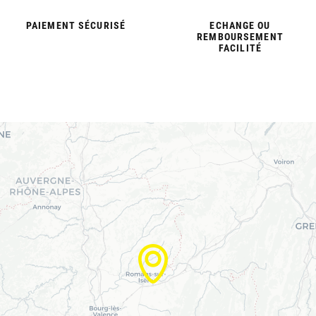
PAIEMENT SÉCURISÉ
ECHANGE OU
REMBOURSEMENT
FACILITÉ