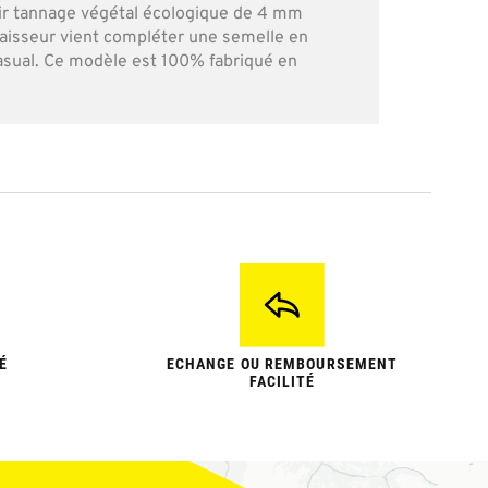
uir tannage végétal écologique de 4 mm
aisseur vient compléter une semelle en
sual. Ce modèle est 100% fabriqué en
É
ECHANGE OU REMBOURSEMENT
FACILITÉ