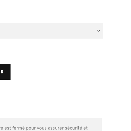
ER
re est fermé pour vous assurer sécurité et