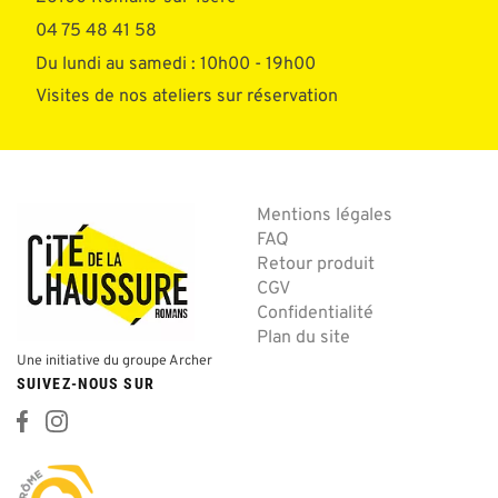
04 75 48 41 58
Du lundi au samedi : 10h00 - 19h00
Visites de nos ateliers sur réservation
Mentions légales
FAQ
Retour produit
CGV
Confidentialité
Plan du site
Une initiative du groupe Archer
SUIVEZ-NOUS SUR