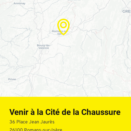
Venir à la Cité de la Chaussure
36 Place Jean Jaurès
26100 Romans-sur-Isère