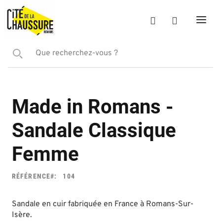
Made in Romans -
Sandale Classique
Femme
RÉFÉRENCE
104
Sandale en cuir fabriquée en France à Romans-Sur-
Isère.