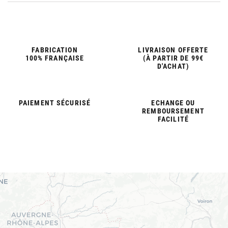
FABRICATION
LIVRAISON OFFERTE
100% FRANÇAISE
(À PARTIR DE 99€
D'ACHAT)
PAIEMENT SÉCURISÉ
ECHANGE OU
REMBOURSEMENT
FACILITÉ