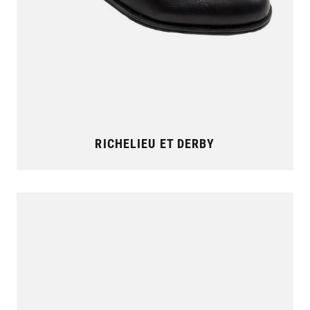
RICHELIEU ET DERBY