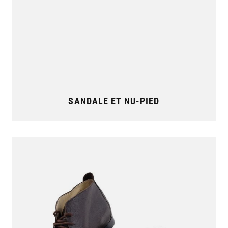
SANDALE ET NU-PIED