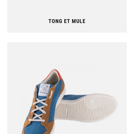
TONG ET MULE