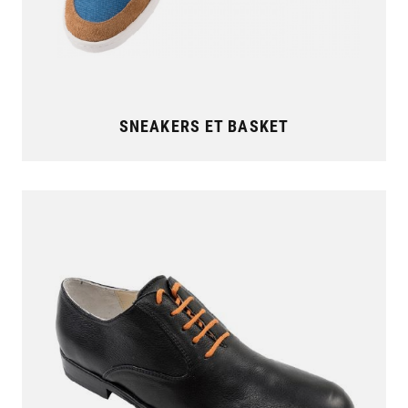
SNEAKERS ET BASKET