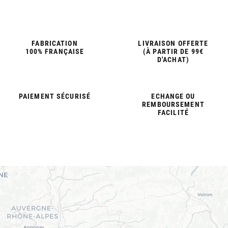
FABRICATION
LIVRAISON OFFERTE
100% FRANÇAISE
(À PARTIR DE 99€
D'ACHAT)
PAIEMENT SÉCURISÉ
ECHANGE OU
REMBOURSEMENT
FACILITÉ