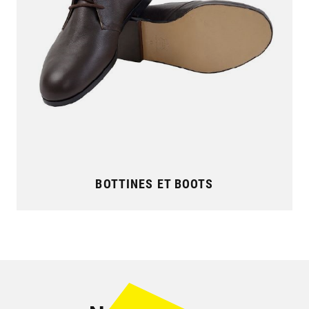
BOTTINES ET BOOTS