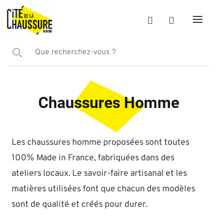
Chaussures Homme
Les chaussures homme proposées sont toutes
100% Made in France, fabriquées dans des
ateliers locaux. Le savoir-faire artisanal et les
matières utilisées font que chacun des modèles
sont de qualité et créés pour durer.