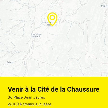
Venir à la Cité de la Chaussure
36 Place Jean Jaurès
26100 Romans-sur-Isère