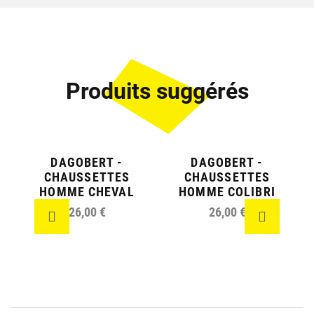
Produits suggérés
DAGOBERT -
DAGOBERT -
CHAUSSETTES
CHAUSSETTES
HOMME CHEVAL
HOMME COLIBRI
26,00 €
26,00 €